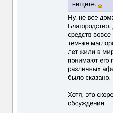
нищете.
Ну, не все дом
Благородство.
средств вовсе
тем-же маглор
лет жили в ми
понимают его 
различных афе
было сказано,
Хотя, это скор
обсуждения.