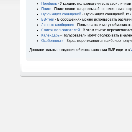
Профиль
- У каждого пользователя есть свой личный
Поиск
- Поиск является чрезвычайно полезным инст
Публикация сообщений
- Публикация сообщений, как
BB-теги
- В сообщениях можно использовать различн
Личные сообщения
- Пользователи могут обмениват
Список пользователей
- В этом списке перечисляютс
Календарь
- Пользователи могут отслеживать в кале
Особенности
- Здесь перечисляются наиболее попу
Дополнительные сведения об использовании SMF ищите в