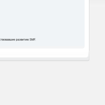
ствовавшие развитию SMF.