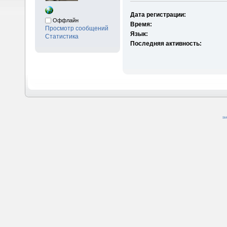
Дата регистрации:
Оффлайн
Время:
Просмотр сообщений
Язык:
Статистика
Последняя активность:
SM