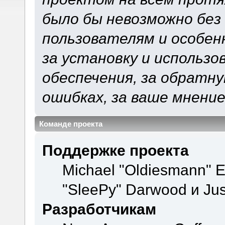
было бы невозможно без
пользователям и особен
за установку и использ
обеспечения, за обратну
ошибках, за ваше мнение
Команде проекта
Поддержке проекта
Michael "Oldiesmann" 
"SleePy" Darwood и Jus
Разработчикам