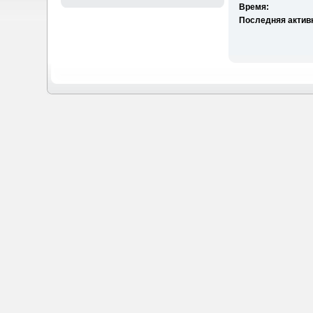
Время:
Последняя актив