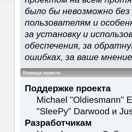
было бы невозможно без
пользователям и особен
за установку и использ
обеспечения, за обратну
ошибках, за ваше мнение
Команде проекта
Поддержке проекта
Michael "Oldiesmann" 
"SleePy" Darwood и Jus
Разработчикам