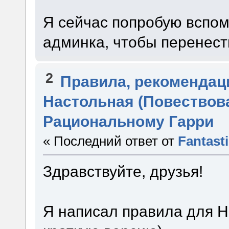
Я сейчас попробую вспом
админка, чтобы перенест
2
Правила, рекомендац
Настольная (Повествова
Рациональному Гарри
« Последний ответ от
Fantast
Здравствуйте, друзья!
Я написал правила для Н