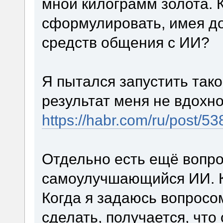
мной килограмм золота. 
сформулировать, имея д
средств общения с ИИ?
Я пытался запустить тако
результат меня не вдохн
https://habr.com/ru/post/53
Отдельно есть ещё вопрос
самоулучшающийся ИИ. К
Когда я задаюсь вопросо
сделать, получается, что