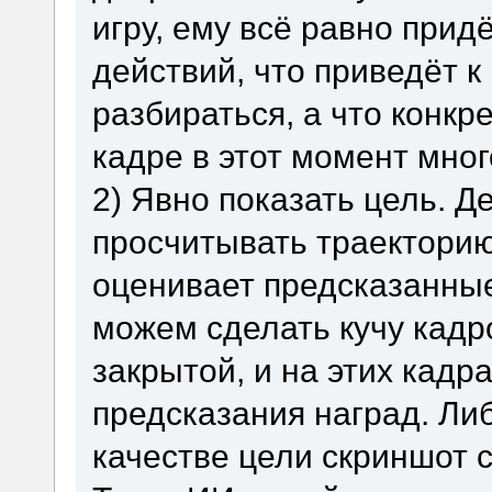
игру, ему всё равно прид
действий, что приведёт к
разбираться, а что конкр
кадре в этот момент мног
2) Явно показать цель. Д
просчитывать траекторию
оценивает предсказанные
можем сделать кучу кадр
закрытой, и на этих кадр
предсказания наград. Ли
качестве цели скриншот 