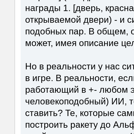
награды 1. [дверь, красна
открываемой двери) - и с
подобных пар. В общем, 
может, имея описание цел
Но в реальности у нас с
в игре. В реальности, есл
работающий в +- любом э
человекоподобный) ИИ, т
ставить? Те, которые сам
построить ракету до Аль