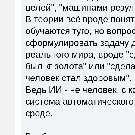
целей", "машинами резул
В теории всё вроде понят
обучаются туго, но вопро
сформулировать задачу 
реального мира, вроде "с
был кг золота" или "сдел
человек стал здоровым".
Ведь ИИ - не человек, с 
система автоматического
среде.