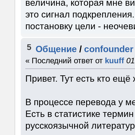
величина, которая мне ви
это сигнал подкрепления.
постановку цели - неочев
5
Общение
/
confounder
« Последний ответ от
kuuff
01
Привет. Тут есть кто ещё
В процессе перевода у м
Есть в статистике термин
русскоязычной литератур