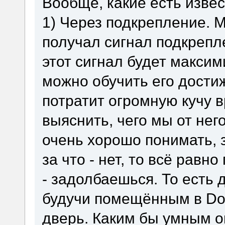
Вообще, какие есть изве
1) Через подкрепление. 
получал сигнал подкрепле
этот сигнал будет макси
можно обучить его дости
потратит огромную кучу 
выяснить, чего мы от нег
очень хорошо понимать, з
за что - нет, то всё равн
- задолбаешься. То есть 
будучи помещённым в Do
дверь. Каким бы умным о