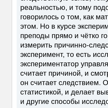
реальностью, и тому по
говорилось о том, как ма
этом. Но в курсе экспер
преподы прямо и чётко г
измерить причинно-следст
эксперимент, то есть исс
экспериментатор управля
считает причиной, и смот
он считает следствием. 
статистикой, и делает в
и другие способы исслед