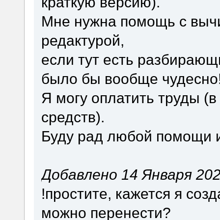
краткую версию).
Мне нужна помощь с вычи
редактурой,
если тут есть разбираю
было бы вообще чудесно
Я могу оплатить труды (
средств).
Буду рад любой помощи и
Добавлено 14 Января 2024
!простите, кажется я созд
можно перенести?