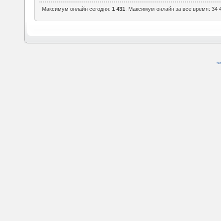
Максимум онлайн сегодня:
1 431
. Максимум онлайн за все время: 34 4
SM