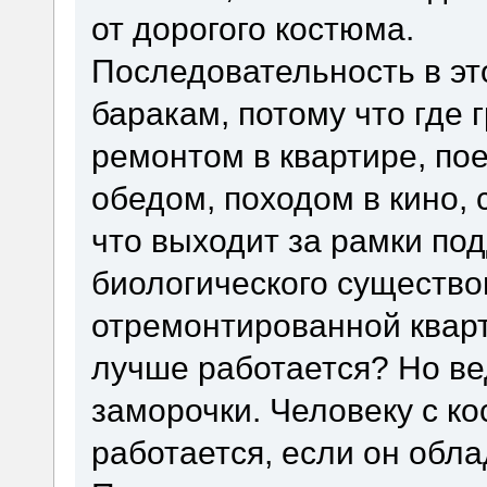
от дорогого костюма.
Последовательность в эт
баракам, потому что где
ремонтом в квартире, пое
обедом, походом в кино, 
что выходит за рамки по
биологического существо
отремонтированной кварт
лучше работается? Но ве
заморочки. Человеку с к
работается, если он обл