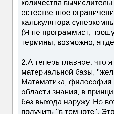
количества вычислительн
естественное ограничени
калькулятора суперкомпь
(Я не программист, прош
термины; возможно, я гд
2.А теперь главное, что я
материальной базы, "же
Математика, философия 
области знания, в принци
без выхода наружу. Но во
получить "в темноте". Эт