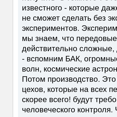
известного - которые да
не сможет сделать без э
экспериментов. Эксперим
мы знаем, что передовые
действительно сложные,
- вспомним БАК, огромны
волн, космические астрон
Потом производство. Это
цехов, которые на всех пе
скорее всего! будут треб
человеческого контроля.