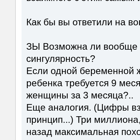
Как бы вы ответили на в
ЗЫ Возможна ли вообще 
сингулярность?
Если одной беременной
ребенка требуется 9 меся
женщины за 3 месяца?..
Еще аналогия. (Цифры вз
принцип...) Три миллиона
назад максимальная пох