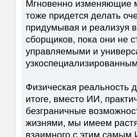
Мгновенно изменяющие м
тоже придется делать оче
придумывая и реализуя в
сборщиков, пока они не 
управляемыми и универс
узкоспециализированным
Физическая реальность д
итоге, вместо ИИ, практ
безграничные возможнос
жизнями, мы имеем растя
взаимного с этим самым 