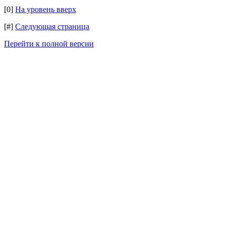
[0]
На уровень вверх
[#]
Следующая страница
Перейти к полной версии