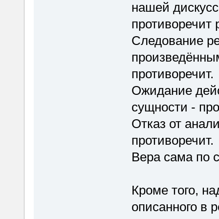
нашей дискусси
противоречит 
Следование ре
произведённым
противоречит.
Ожидание дей
сущности - про
Отказ от анали
противоречит.
Вера сама по с
Кроме того, на
описанного в р