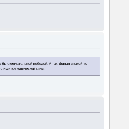
бы окончательной победой. А так, финал в какой-то
о лишится магической силы.