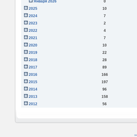
Января 2026
0
2025
10
2024
7
2023
2
2022
4
2021
7
2020
10
2019
22
2018
28
2017
89
2016
166
2015
197
2014
96
2013
158
2012
56
SM