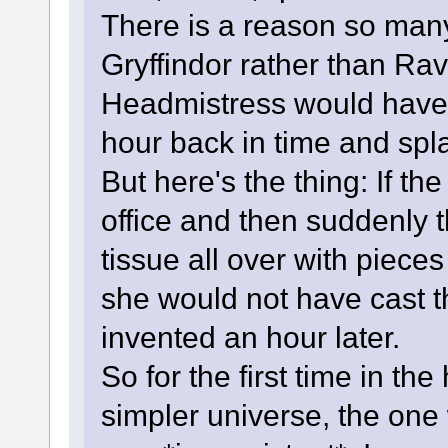
There is a reason so many
Gryffindor rather than Rav
Headmistress would have 
hour back in time and splat
But here's the thing: If th
office and then suddenly 
tissue all over with piece
she would not have cast t
invented an hour later.
So for the first time in the
simpler universe, the one 