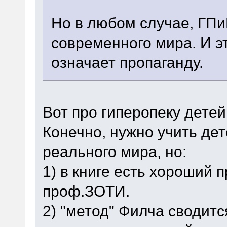
Но в любом случае, ГПи
современного мира. И э
означает пропаганду.
Вот про гиперопеку детей
Конечно, нужно учить де
реального мира, но:
1) в книге есть хороший 
проф.ЗОТИ.
2) "метод" Филча сводитс