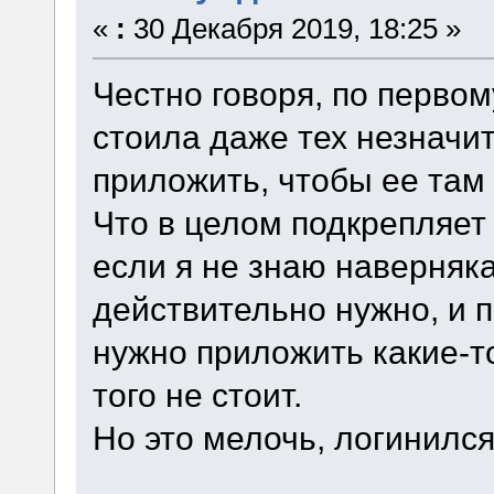
«
:
30 Декабря 2019, 18:25 »
Честно говоря, по перво
стоила даже тех незначи
приложить, чтобы ее там 
Что в целом подкрепляет
если я не знаю наверняк
действительно нужно, и п
нужно приложить какие-то
того не стоит.
Но это мелочь, логинился