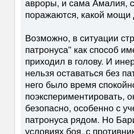
авроры, и сама Амалия, с
поражаются, какой мощи 
Возможно, в ситуации ст
патронуса" как способ им
приходил в голову. И ин
нельзя оставаться без па
него было время спокойн
поэкспериментировать, о
безопасно, особенно с у
патронуса рядом. Но Бар
условиях боя, с противни