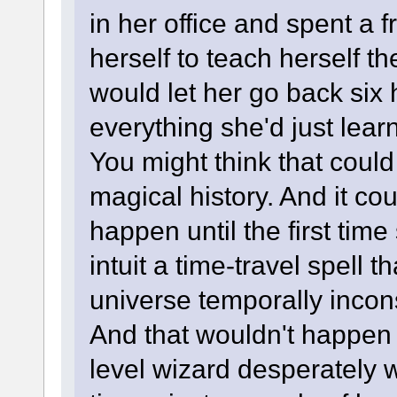
in her office and spent a f
herself to teach herself th
would let her go back six
everything she'd just lear
You might think that coul
magical history. And it cou
happen until the first tim
intuit a time-travel spell 
universe temporally incon
And that wouldn't happen u
level wizard desperately 