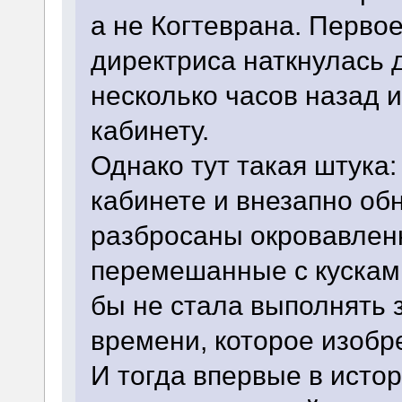
а не Когтеврана. Первое
директриса наткнулась 
несколько часов назад и
кабинету.
Однако тут такая штука:
кабинете и внезапно об
разбросаны окровавлен
перемешанные с кускам
бы не стала выполнять
времени, которое изобре
И тогда впервые в исто