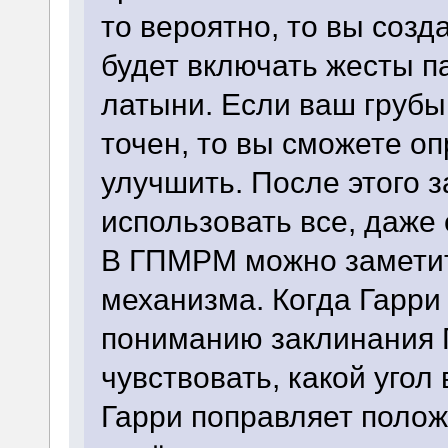
то вероятно, то вы созд
будет включать жесты п
латыни. Если ваш грубы
точен, то вы сможете оп
улучшить. После этого 
использовать все, даже 
В ГПМРМ можно заметит
механизма. Когда Гарри
пониманию заклинания 
чувствовать, какой угол
Гарри поправляет полож