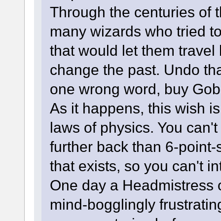
Through the centuries of
many wizards who tried to 
that would let them travel
change the past. Undo th
one wrong word, buy Gobli
As it happens, this wish
laws of physics. You can't
further back than 6-point-
that exists, so you can't in
One day a Headmistress o
mind-bogglingly frustrati