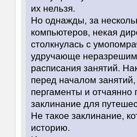
их нельзя.
Но однажды, за несколь
компьютеров, некая дир
столкнулась с умопомра
удручающе неразрешим
расписания занятий. На
перед началом занятий,
пергаменты и отчаянно 
заклинание для путешес
Не такое заклинание, к
историю.