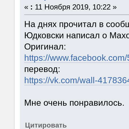
«
:
11 Ноября 2019, 10:22 »
На днях прочитал в сообщ
Юдковски написал о Махо
Оригинал:
https://www.facebook.co
перевод:
https://vk.com/wall-41783
Мне очень понравилось.
Цитировать