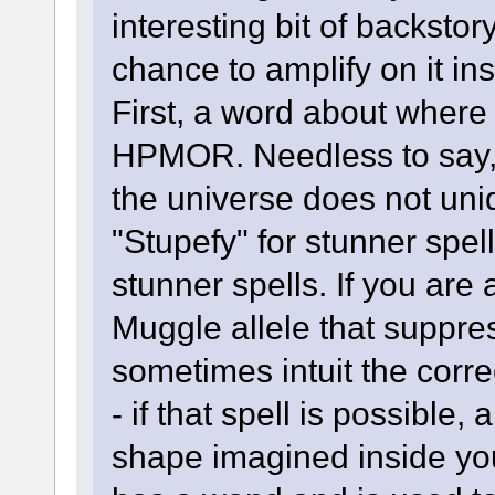
interesting bit of backstor
chance to amplify on it ins
First, a word about where 
HPMOR. Needless to say, 
the universe does not uni
"Stupefy" for stunner spell
stunner spells. If you are
Muggle allele that suppre
sometimes intuit the corre
- if that spell is possible
shape imagined inside you