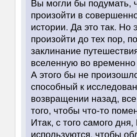
Вы могли бы подумать, 
произойти в совершенн
истории. Да это так. Но
произойти до тех пор, п
заклинание путешествия
вселенную во временно 
А этого бы не произошл
способный к исследован
возвращении назад, всег
того, чтобы что-то поме
Итак, с того самого дня
используются, чтобы об