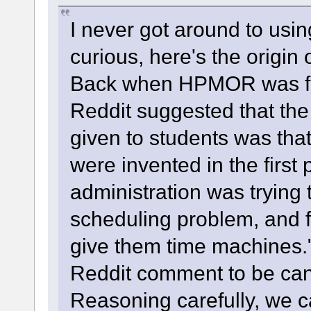
I never got around to using 
curious, here's the origi
Back when HPMOR was fir
Reddit suggested that th
given to students was tha
were invented in the firs
administration was trying 
scheduling problem, and fi
give them time machines."
Reddit comment to be ca
Reasoning carefully, we 