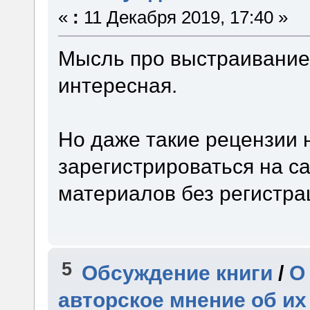
«
:
11 Декабря 2019, 17:40 »
Мысль про выстраивани
интересная.
Но даже такие рецензии 
зарегистрироваться на са
материалов без регистра
5
Обсуждение книги
/
О
авторское мнение об их