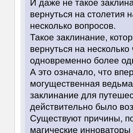
И даже не такое заклин
вернуться на столетия 
несколько вопросов.
Такое заклинание, кото
вернуться на несколько 
одновременно более одн
А это означало, что впе
могущественная ведьма
заклинание для путешес
действительно было во
Существуют причины, по
магические инноваторы