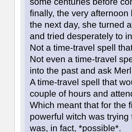
some centuries before co
finally, the very afternoon
the next day, she turned
and tried desperately to in
Not a time-travel spell tha
Not even a time-travel spe
into the past and ask Merl
A time-travel spell that w
couple of hours and atten
Which meant that for the fi
powerful witch was trying t
was, in fact, *possible*.