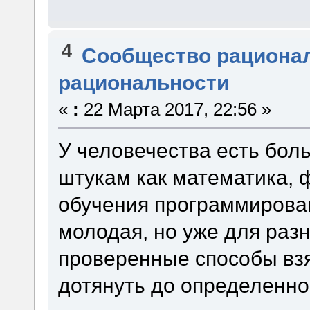
4
Сообщество рациона
рациональности
«
:
22 Марта 2017, 22:56 »
У человечества есть бол
штукам как математика, 
обучения программирован
молодая, но уже для раз
проверенные способы взя
дотянуть до определенно