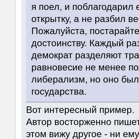
я поел, и поблагодарил 
открытку, а не разбил в
Пожалуйста, постарайте
достоинству. Каждый раз
демократ разделяют тра
равновесие не менее по
либерализм, но оно был
государства.
Вот интересный пример.
Автор восторженно пишет о
этом вижу другое - ни ем