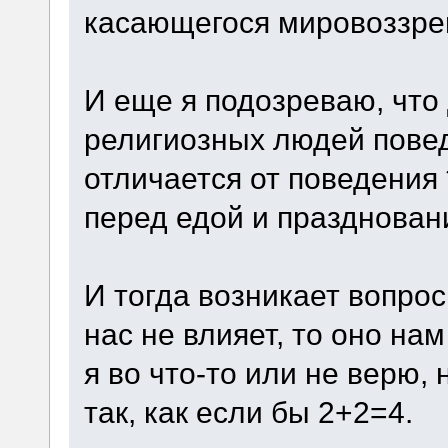
касающегося мировоззре
И еще я подозреваю, что
религиозных людей пове
отличается от поведения 
перед едой и празднован
И тогда возникает вопрос
нас не влияет, то оно н
я во что-то или не верю, 
так, как если бы 2+2=4.