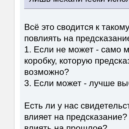
Всё это сводится к таком
повлиять на предсказани
1. Если не может - само 
коробку, которую предска
возможно?
3. Если может - лучше вы
Есть ли у нас свидетельс
влияет на предсказание?
влиять на прошлое?