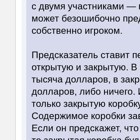
с двумя участниками — 
может безошибочно пре
собственно игроком.
Предсказатель ставит п
открытую и закрытую. В
тысяча долларов, в за
долларов, либо ничего. 
только закрытую коробку
Содержимое коробки зав
Если он предскажет, что