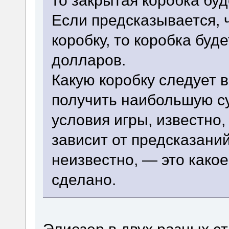
то закрытая коробка буд
Если предсказывается, 
коробку, то коробка бу
долларов.
Какую коробку следует в
получить наибольшую с
условия игры, известно
зависит от предсказаний
неизвестно, — это како
сделано.