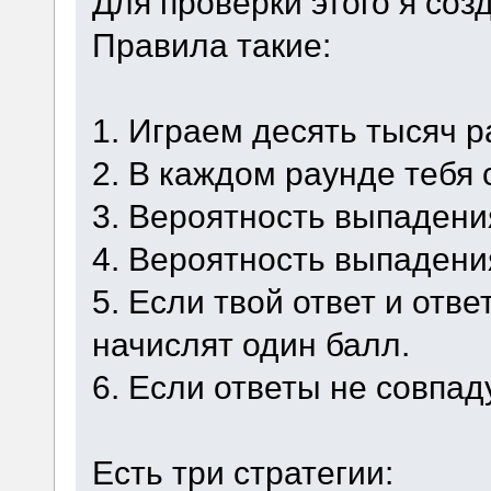
Для проверки этого я со
Правила такие:
1. Играем десять тысяч р
2. В каждом раунде тебя 
3. Вероятность выпадени
4. Вероятность выпадени
5. Если твой ответ и отве
начислят один балл.
6. Если ответы не совпад
Есть три стратегии: