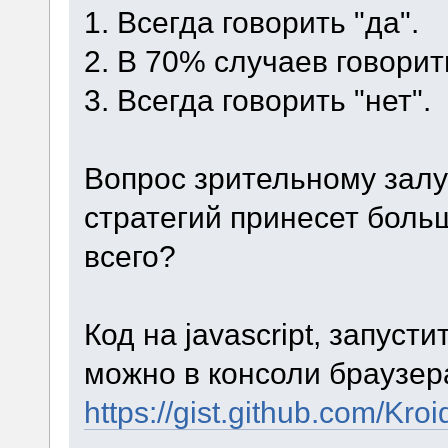
1. Всегда говорить "да".
2. В 70% случаев говорить
3. Всегда говорить "нет".
Вопрос зрительному залу:
стратегий принесет боль
всего?
Код на javascript, запуст
можно в консоли браузер
https://gist.github.com/