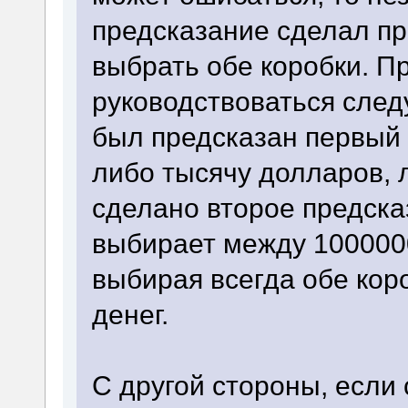
предсказание сделал пр
выбрать обе коробки. П
руководствоваться сле
был предсказан первый 
либо тысячу долларов, 
сделано второе предска
выбирает между 100000
выбирая всегда обе кор
денег.
С другой стороны, если 