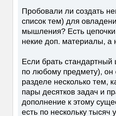
Пробовали ли создать не
список тем) для овладен
мышления? Есть цепочки,
некие доп. материалы, а 
Если брать стандартный 
по любому предмету), он 
разделе несколько тем, к
пары десятков задач и пр
дополнение к этому суще
есть по нескольку тысяч 