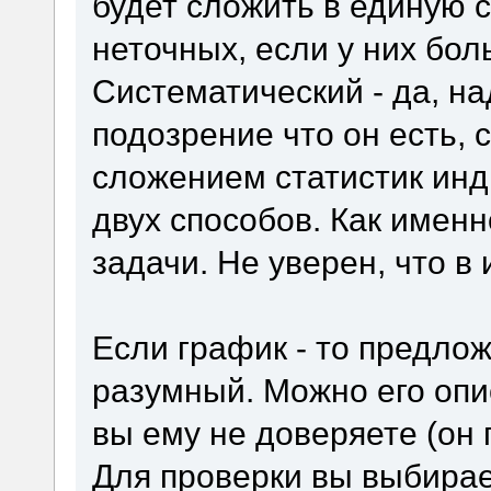
будет сложить в единую с
неточных, если у них бол
Систематический - да, на
подозрение что он есть, 
сложением статистик инд
двух способов. Как именн
задачи. Не уверен, что в 
Если график - то предло
разумный. Можно его опис
вы ему не доверяете (он
Для проверки вы выбирае