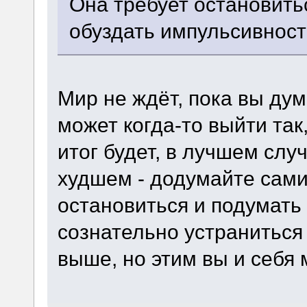
Она требует остановитьс
обуздать импульсивност
Мир не ждёт, пока вы дум
может когда-то выйти так
итог будет, в лучшем случ
худшем - додумайте сами.
остановиться и подумать
сознательно устраниться
выше, но этим вы и себя 