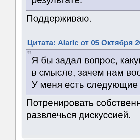
Поддерживаю.
Цитата: Alaric от 05 Октября 2
Я бы задал вопрос, как
в смысле, зачем нам во
У меня есть следующие
Потренировать собствен
развлечься дискуссией.