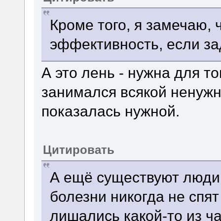
Кроме того, я замечаю, 
эффективность, если за
А это лень - нужна для т
занимался всякой ненужн
показалась нужной.
Цитировать
А ещё существуют люди,
болезни никогда не спят
лишались какой-то из ч