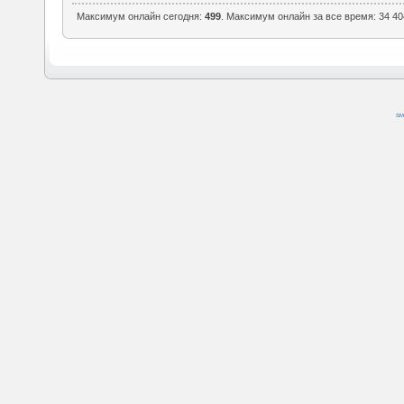
Максимум онлайн сегодня:
499
. Максимум онлайн за все время: 34 40
SM