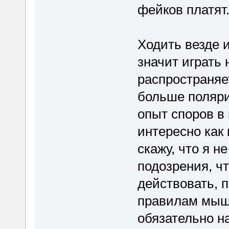
фейков платят
Ходить везде 
значит играть 
распространяе
больше поляри
опыт споров в
интересно как
скажу, что я н
подозрения, чт
действовать, 
правилам мышл
обязательно 