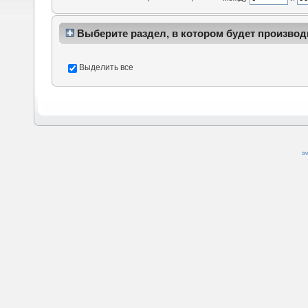
Выберите раздел, в котором будет производ
Выделить все
SM