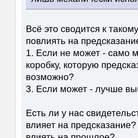
Всё это сводится к таком
повлиять на предсказани
1. Если не может - само 
коробку, которую предска
возможно?
3. Если может - лучше вы
Есть ли у нас свидетельс
влияет на предсказание?
влиять на прошлое?