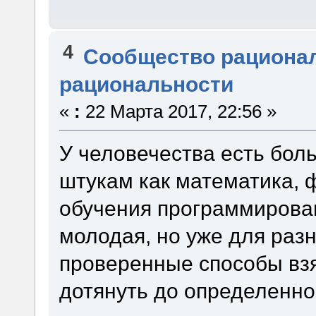
4
Сообщество рациона
рациональности
«
:
22 Марта 2017, 22:56 »
У человечества есть бол
штукам как математика, 
обучения программирован
молодая, но уже для раз
проверенные способы взя
дотянуть до определенно