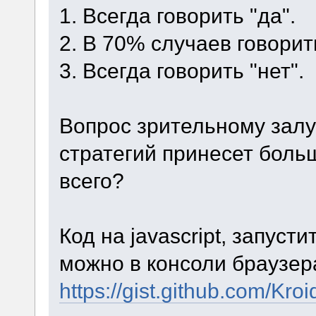
1. Всегда говорить "да".
2. В 70% случаев говорить
3. Всегда говорить "нет".
Вопрос зрительному залу:
стратегий принесет боль
всего?
Код на javascript, запуст
можно в консоли браузер
https://gist.github.com/