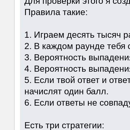
Для проверки этого я со
Правила такие:
1. Играем десять тысяч р
2. В каждом раунде тебя 
3. Вероятность выпадени
4. Вероятность выпадени
5. Если твой ответ и отве
начислят один балл.
6. Если ответы не совпад
Есть три стратегии: