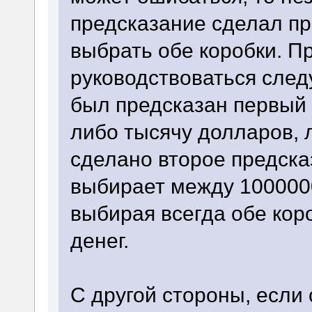
предсказание сделал пр
выбрать обе коробки. П
руководствоваться сле
был предсказан первый 
либо тысячу долларов, 
сделано второе предска
выбирает между 100000
выбирая всегда обе кор
денег.
С другой стороны, если 