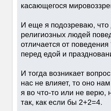
касающегося мировоззре
И еще я подозреваю, что
религиозных людей пове
отличается от поведения 
перед едой и празднован
И тогда возникает вопрос
нас не влияет, то оно н
я во что-то или не верю, 
так, как если бы 2+2=4.