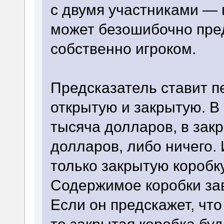
с двумя участниками — 
может безошибочно пре
собственно игроком.
Предсказатель ставит п
открытую и закрытую. В
тысяча долларов, в за
долларов, либо ничего. 
только закрытую коробку
Содержимое коробки зав
Если он предскажет, что