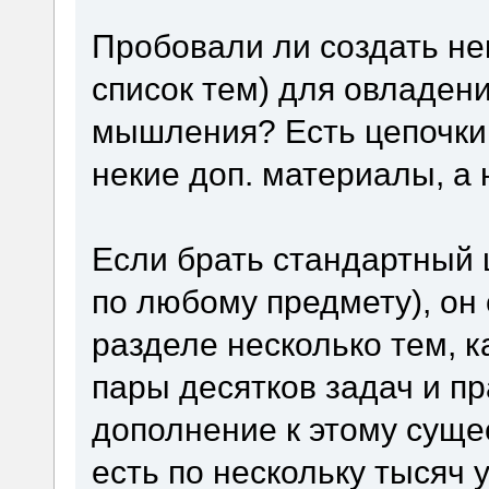
Пробовали ли создать не
список тем) для овладен
мышления? Есть цепочки,
некие доп. материалы, а 
Если брать стандартный 
по любому предмету), он 
разделе несколько тем, к
пары десятков задач и пр
дополнение к этому суще
есть по нескольку тысяч 