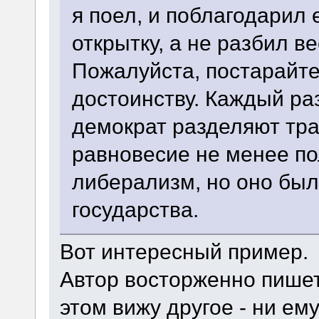
я поел, и поблагодарил 
открытку, а не разбил в
Пожалуйста, постарайте
достоинству. Каждый раз
демократ разделяют тра
равновесие не менее по
либерализм, но оно был
государства.
Вот интересный пример.
Автор восторженно пишет о
этом вижу другое - ни ем