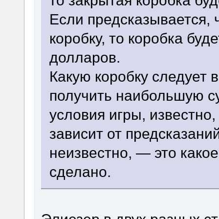
то закрытая коробка буд
Если предсказывается, 
коробку, то коробка бу
долларов.
Какую коробку следует в
получить наибольшую с
условия игры, известно
зависит от предсказаний
неизвестно, — это како
сделано.