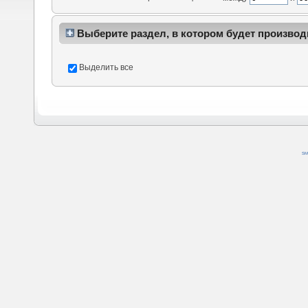
Выберите раздел, в котором будет производ
Выделить все
SM