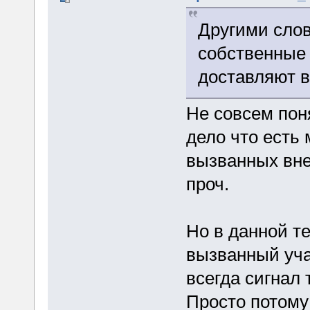
Другими слов
собственные 
доставляют 
Не совсем пон
дело что есть
вызванных вне
проч.
Но в данной т
вызванный уча
всегда сигнал 
Просто потому