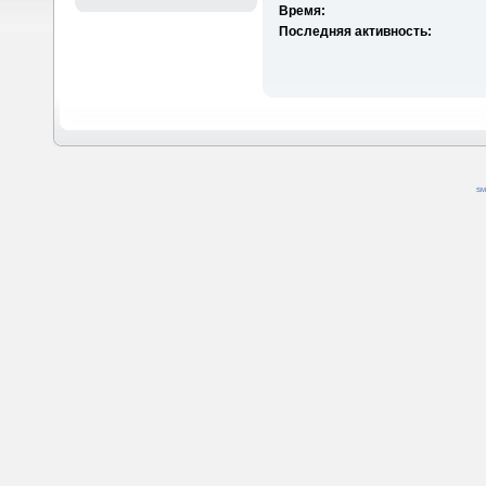
Время:
Последняя активность:
SM