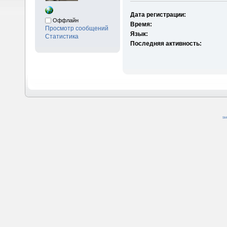
Дата регистрации:
Оффлайн
Время:
Просмотр сообщений
Язык:
Статистика
Последняя активность:
SM