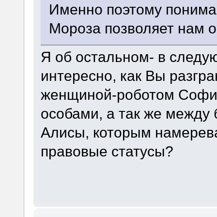
Именно поэтому понима
Мороза позволяет нам о
Я об остальном- в след
интересно, как Вы разгр
женщиной-роботом Софи
особами, а так же между
Алисы, которым намерев
правовые статусы?