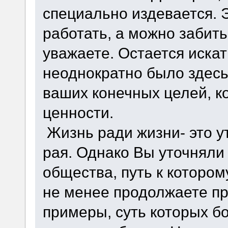
специально издевается. 
работать, а можно забить
уважаете. Остается искат
неоднократно было здесь 
ваших конечных целей, 
ценности.
Жизнь ради жизни- это у
рая. Однако Вы уточняли
общества, путь к котором
не менее продолжаете п
примеры, суть которых б