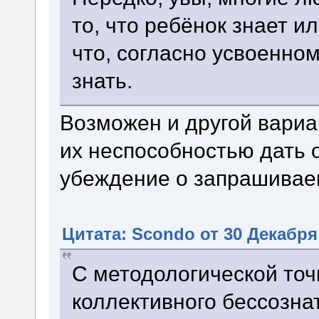
то, что ребёнок знает ил
что, согласно усвоенно
знать.
Возможен и другой вариа
их неспособностью дать 
убеждение о запрашивае
Цитата: Scondo от 30 Декабря 
С методологической точ
коллективного бессозна