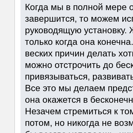
Когда мы в полной мере 
завершится, то можем ис
руководящую установку. 
только когда она конечна
веских причин делать хот
можно отстрочить до беск
привязываться, развиват
Все это мы делаем предс
она окажется в бесконечн
Незачем стремиться к том
потом, но никогда не воз