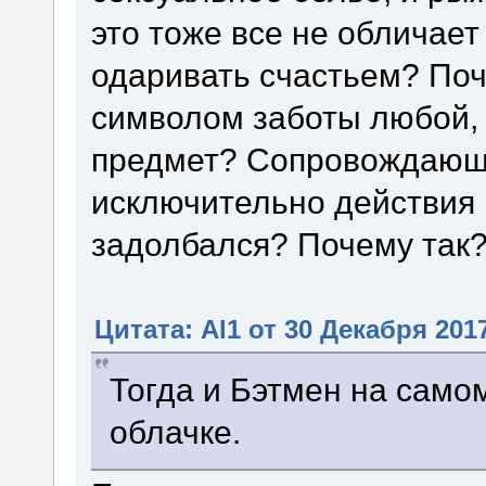
это тоже все не обличае
одаривать счастьем? Поч
символом заботы любой, 
предмет? Сопровождающ
исключительно действия 
задолбался? Почему так
Цитата: Al1 от 30 Декабря 2017
Тогда и Бэтмен на самом
облачке.