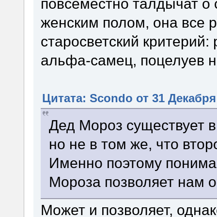
повсеместно талдычат о 
женским полом, она все 
старосветский критерий: 
альфа-самец, поцелуев н
Цитата: Scondo от 31 Декабря 
Дед Мороз существует в 
но не в том же, что втор
Именно поэтому понима
Мороза позволяет нам о
Может и позволяет, однак