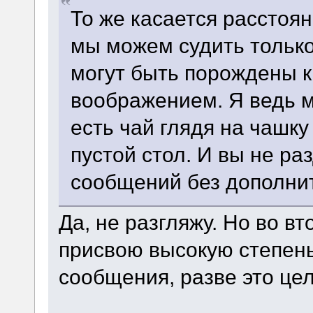
То же касается расстоян
мы можем судить тольк
могут быть порождены к
воображением. Я ведь м
есть чай глядя на чашку 
пустой стол. И вы не ра
сообщений без дополни
Да, не разгляжу. Но во вт
присвою высокую степен
сообщения, разве это це