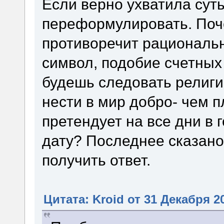
Если верно ухватила суть
переформулировать. Поче
противоречит рациональн
символ, подобие счетных
будешь следовать религи
нести в мир добро- чем п
претендует на все дни в 
дату? Последнее сказано
получить ответ.
Цитата: Kroid от 31 Декабря 20