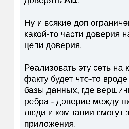
Ну и всякие доп ограниче
какой-то части доверия 
цепи доверия.
Реализовать эту сеть на 
факту будет что-то врод
базы данных, где вершин
ребра - доверие между н
люди и компании смогут 
приложения.