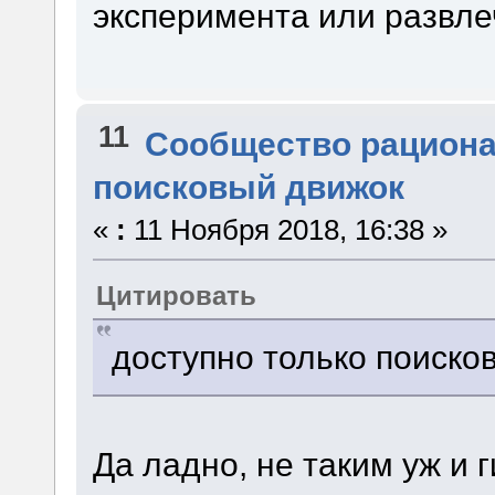
эксперимента или развле
11
Сообщество рацион
поисковый движок
«
:
11 Ноября 2018, 16:38 »
Цитировать
доступно только поиско
Да ладно, не таким уж и