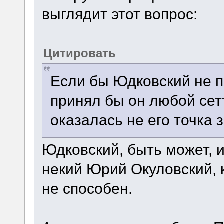
выглядит этот вопрос:
Цитировать
Если бы Юдковский не п
принял бы он любой сет
оказалась не его точка 
Юдковский, быть может, и 
некий Юрий Окуловский, к
не способен.