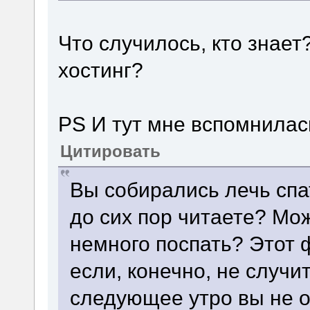
Что случилось, кто знает
хостинг?
PS И тут мне вспомнилась
Цитировать
Вы собирались лечь спа
до сих пор читаете? Мож
немного поспать? Этот 
если, конечно, не случит
следующее утро вы не о