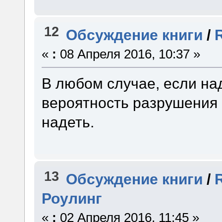
12
Обсуждение книги
/
«
:
08 Апреля 2016, 10:37 »
В любом случае, если н
вероятность разрушения 
надеть.
13
Обсуждение книги
/
Роулинг
«
:
02 Апреля 2016, 11:45 »