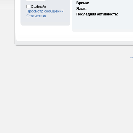
Время:
Оффлайн
Язык:
Просмотр сообщений
Последняя активность:
Статистика
SM