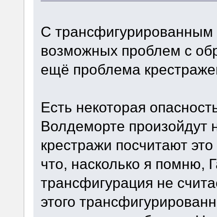
С трансфигурированным 
возможных проблем с обр
ещё проблема крестраже
Есть некоторая опасност
Волдеморте произойдут 
крестражи посчитают это 
что, насколько я помню, 
трансфигурация не счита
этого трансфигурированн