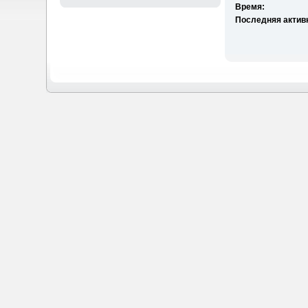
Время:
Последняя актив