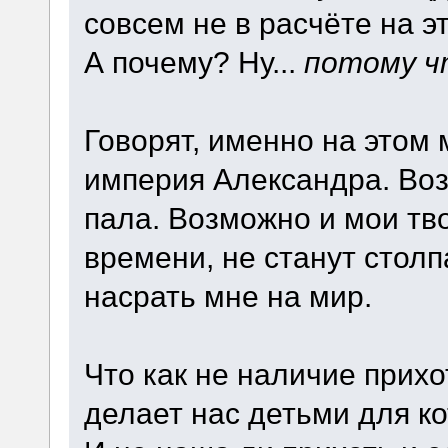
совсем не в расчёте на эт
А почему? Ну...
потому чт
Говорят, именно на этом
империя Александра. Воз
пала. Возможно и мои тв
времени, не станут столп
насрать мне на мир.
Что как не наличие прихо
делает нас детьми для к