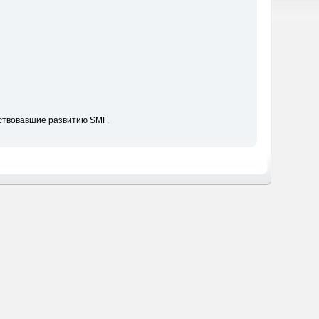
ствовавшие развитию SMF.