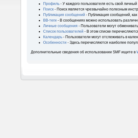
Профиль
- У каждого пользователя есть свой личный
Поиск
- Поиск является чрезвычайно полезным инст
Публикация сообщений
- Публикация сообщений, как
BB-теги
- В сообщениях можно использовать различн
Личные сообщения
- Пользователи могут обмениват
Список пользователей
- В этом списке перечисляютс
Календарь
- Пользователи могут отслеживать в кале
Особенности
- Здесь перечисляются наиболее попу
Дополнительные сведения об использовании SMF ищите в