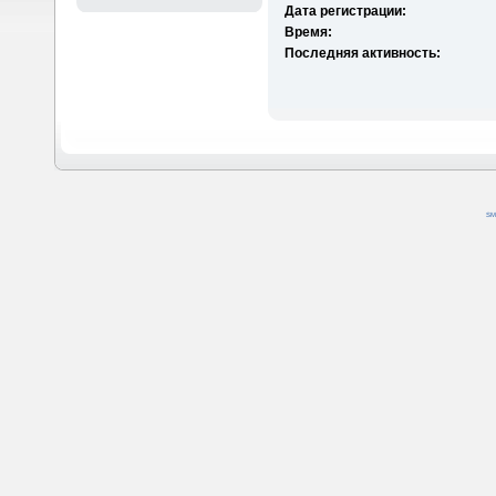
Дата регистрации:
Время:
Последняя активность:
SM