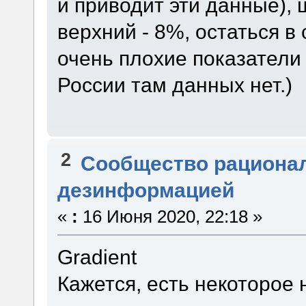
и приводит эти данные),
верхний - 8%, остаться в
очень плохие показатели
России там данных нет.)
2
Сообщество рациона
дезинформацией
«
:
16 Июня 2020, 22:18 »
Gradient
Кажется, есть некоторое