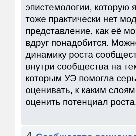
эпистемологии, которую я
тоже практически нет мод
представление, как её мо
вдруг понадобится. Можн
динамику роста сообщест
внутри сообщества на тем
которым УЭ помогла серь
оценивать, к каким слоя
оценить потенциал роста. 
4