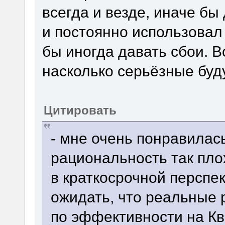
всегда и везде, иначе бы
и постоянно использовал
бы иногда давать сбои. Во
насколько серьёзные буд
Цитировать
- мне очень понравилась
рациональность так пл
в краткосрочной перспект
ожидать, что реальные 
по эффективности на К