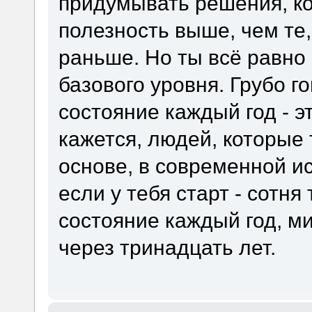
придумывать решения, к
полезность выше, чем те,
раньше. Но ты всё равно
базового уровня. Грубо г
состояние каждый год - эт
кажется, людей, которые 
основе, в современной и
если у тебя старт - сотня
состояние каждый год, 
через тринадцать лет.