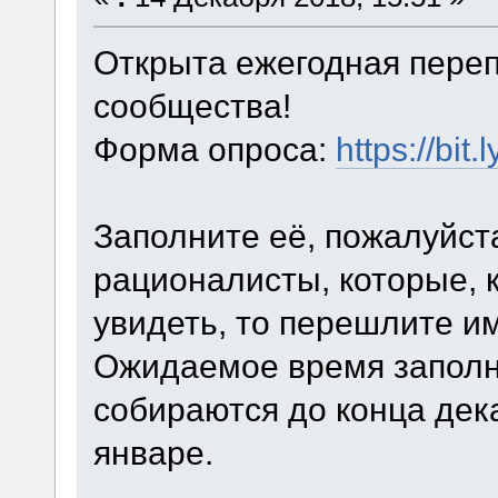
Открыта ежегодная переп
сообщества!
Форма опроса:
https://bit
Заполните её, пожалуйста
рационалисты, которые, к
увидеть, то перешлите им
Ожидаемое время заполн
собираются до конца дек
январе.