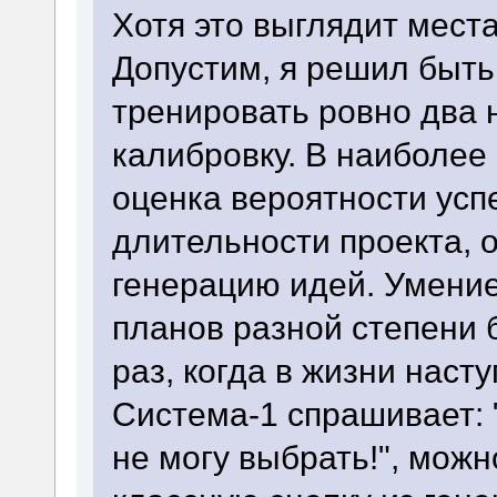
Хотя это выглядит мест
Допустим, я решил быть
тренировать ровно два 
калибровку. В наиболее
оценка вероятности усп
длительности проекта, о
генерацию идей. Умение
планов разной степени 
раз, когда в жизни нас
Система-1 спрашивает: "
не могу выбрать!", можн