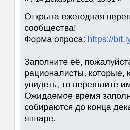
Открыта ежегодная переп
сообщества!
Форма опроса:
https://bit
Заполните её, пожалуйста
рационалисты, которые, к
увидеть, то перешлите им
Ожидаемое время заполн
собираются до конца дек
январе.