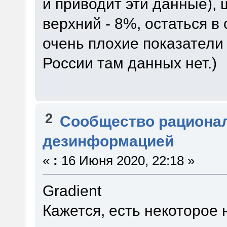
и приводит эти данные),
верхний - 8%, остаться в
очень плохие показатели
России там данных нет.)
2
Сообщество рациона
дезинформацией
«
:
16 Июня 2020, 22:18 »
Gradient
Кажется, есть некоторое