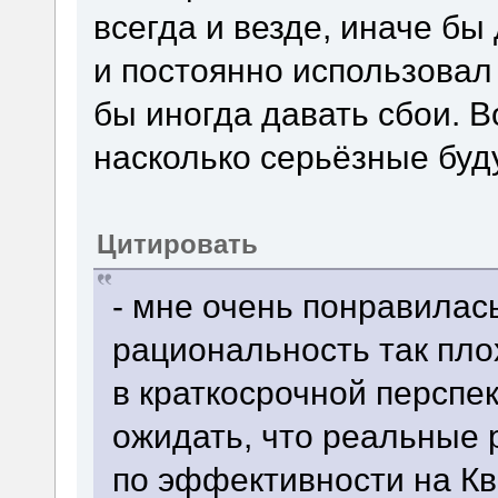
всегда и везде, иначе бы
и постоянно использовал
бы иногда давать сбои. Во
насколько серьёзные буд
Цитировать
- мне очень понравилась
рациональность так пл
в краткосрочной перспект
ожидать, что реальные 
по эффективности на К