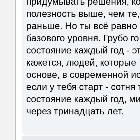
придумывать решения, к
полезность выше, чем те,
раньше. Но ты всё равно
базового уровня. Грубо г
состояние каждый год - эт
кажется, людей, которые 
основе, в современной и
если у тебя старт - сотня
состояние каждый год, 
через тринадцать лет.