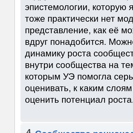
эпистемологии, которую я
тоже практически нет мод
представление, как её мо
вдруг понадобится. Можн
динамику роста сообщест
внутри сообщества на тем
которым УЭ помогла серь
оценивать, к каким слоя
оценить потенциал роста. 
4