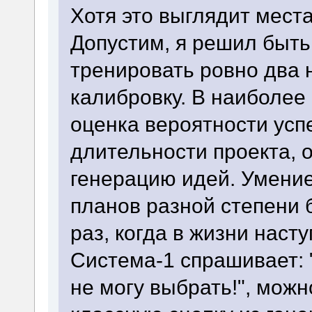
Хотя это выглядит мест
Допустим, я решил быть
тренировать ровно два 
калибровку. В наиболее
оценка вероятности усп
длительности проекта, о
генерацию идей. Умение
планов разной степени 
раз, когда в жизни нас
Система-1 спрашивает: "
не могу выбрать!", можн