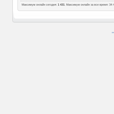
Максимум онлайн сегодня:
1 431
. Максимум онлайн за все время: 34 4
SM