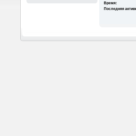
Время:
Последняя актив