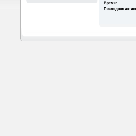
Время:
Последняя актив