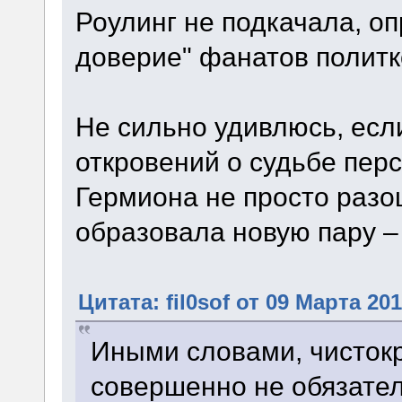
Роулинг не подкачала, оп
доверие" фанатов политк
Не сильно удивлюсь, есл
откровений о судьбе перс
Гермиона не просто разо
образовала новую пару – 
Цитата: fil0sof от 09 Марта 201
Иными словами, чисток
совершенно не обязател