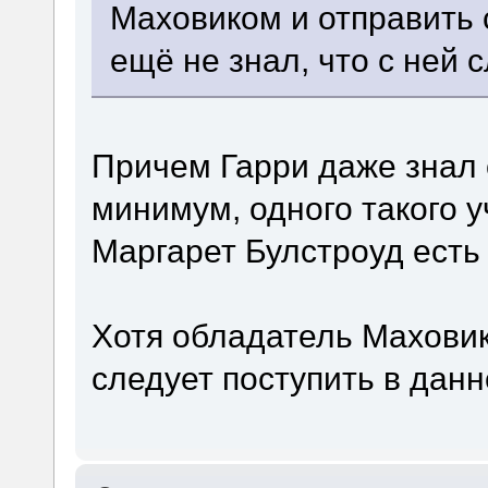
Маховиком и отправить 
ещё не знал, что с ней 
Причем Гарри даже знал о
минимум, одного такого у
Маргарет Булстроуд есть 
Хотя обладатель Маховик
следует поступить в дан