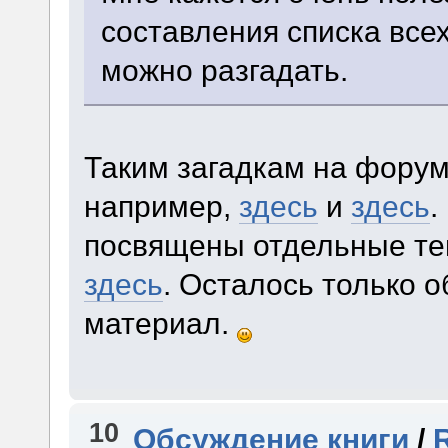
составления списка всех
можно разгадать.
Таким загадкам на форум
например,
здесь
и
здесь
.
посвящены отдельные те
здесь
. Осталось только 
материал.
10
Обсуждение книги
/