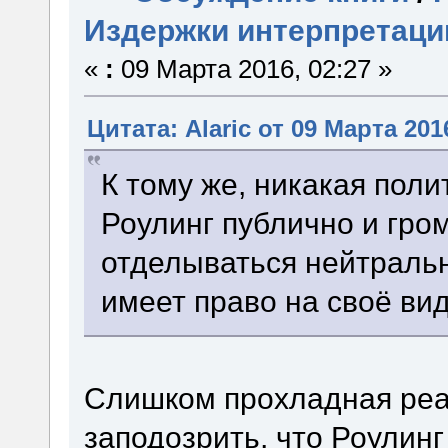
Издержки интерпретаци
«
:
09 Марта 2016, 02:27 »
Цитата: Alaric от 09 Марта 201
К тому же, никакая пол
Роулинг публично и гром
отделываться нейтраль
имеет право на своё вид
Слишком прохладная реа
заподозрить, что Роулинг 