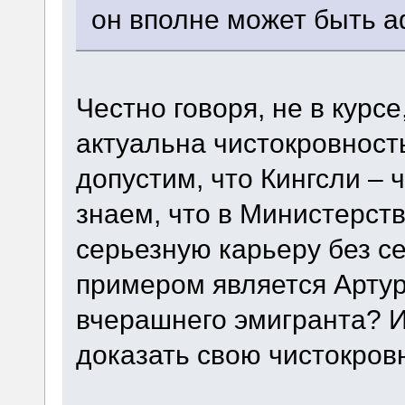
он вполне может быть 
Честно говоря, не в курс
актуальна чистокровност
допустим, что Кингсли – 
знаем, что в Министерст
серьезную карьеру без с
примером является Артур 
вчерашнего эмигранта? И 
доказать свою чистокров