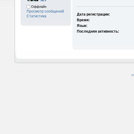
Оффлайн
Просмотр сообщений
Дата регистрации:
Статистика
Время:
Язык:
Последняя активность:
SM