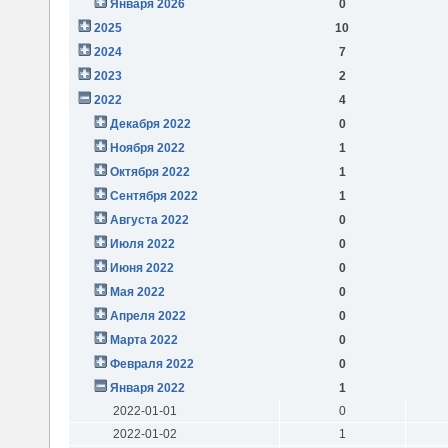
Января 2026
0
2025
10
2024
7
2023
2
2022
4
Декабря 2022
0
Ноября 2022
1
Октября 2022
1
Сентября 2022
1
Августа 2022
0
Июля 2022
0
Июня 2022
0
Мая 2022
0
Апреля 2022
0
Марта 2022
0
Февраля 2022
0
Января 2022
1
2022-01-01
0
2022-01-02
1