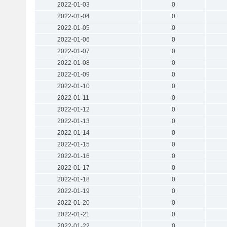
2022-01-03
0
2022-01-04
0
2022-01-05
0
2022-01-06
0
2022-01-07
0
2022-01-08
0
2022-01-09
0
2022-01-10
0
2022-01-11
0
2022-01-12
0
2022-01-13
0
2022-01-14
0
2022-01-15
0
2022-01-16
0
2022-01-17
0
2022-01-18
0
2022-01-19
0
2022-01-20
0
2022-01-21
0
2022-01-22
0