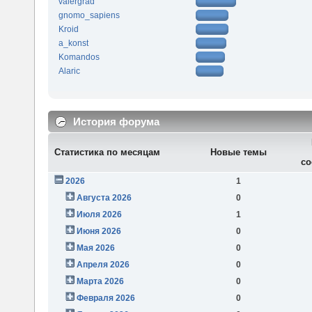
valergrad
gnomo_sapiens
Kroid
a_konst
Komandos
Alaric
История форума
Статистика по месяцам
Новые темы
со
2026
1
Августа 2026
0
Июля 2026
1
Июня 2026
0
Мая 2026
0
Апреля 2026
0
Марта 2026
0
Февраля 2026
0