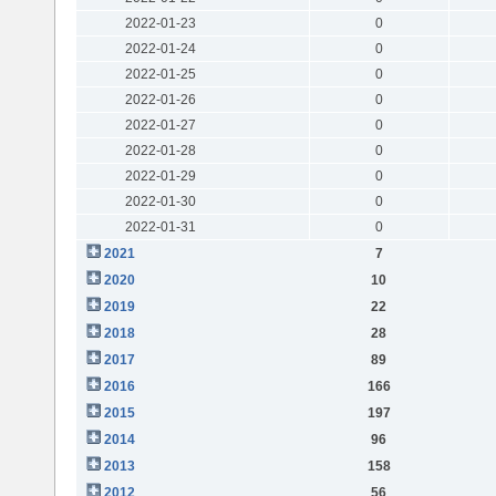
2022-01-23
0
2022-01-24
0
2022-01-25
0
2022-01-26
0
2022-01-27
0
2022-01-28
0
2022-01-29
0
2022-01-30
0
2022-01-31
0
2021
7
2020
10
2019
22
2018
28
2017
89
2016
166
2015
197
2014
96
2013
158
2012
56