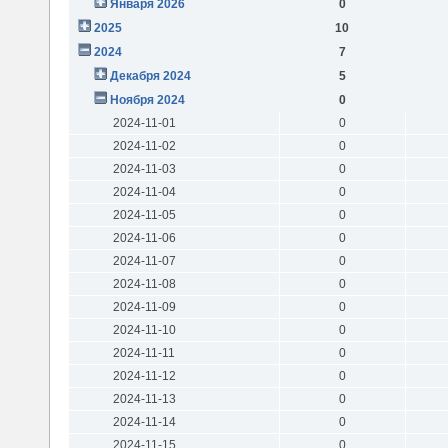
Января 2026
0
2025
10
2024
7
Декабря 2024
5
Ноября 2024
0
2024-11-01
0
2024-11-02
0
2024-11-03
0
2024-11-04
0
2024-11-05
0
2024-11-06
0
2024-11-07
0
2024-11-08
0
2024-11-09
0
2024-11-10
0
2024-11-11
0
2024-11-12
0
2024-11-13
0
2024-11-14
0
2024-11-15
0