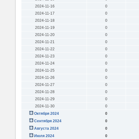
2024-11-16
0
2024-11-17
0
2024-11-18
0
2024-11-19
0
2024-11-20
0
2024-11-21
0
2024-11-22
0
2024-11-23
0
2024-11-24
0
2024-11-25
0
2024-11-26
0
2024-11-27
0
2024-11-28
0
2024-11-29
0
2024-11-30
0
Октября 2024
0
Сентября 2024
0
Августа 2024
0
Июля 2024
0