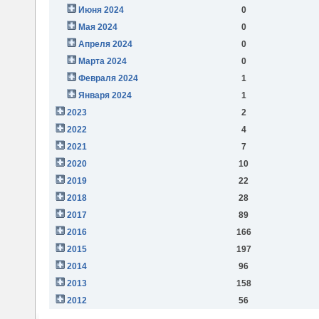
Июня 2024
0
Мая 2024
0
Апреля 2024
0
Марта 2024
0
Февраля 2024
1
Января 2024
1
2023
2
2022
4
2021
7
2020
10
2019
22
2018
28
2017
89
2016
166
2015
197
2014
96
2013
158
2012
56