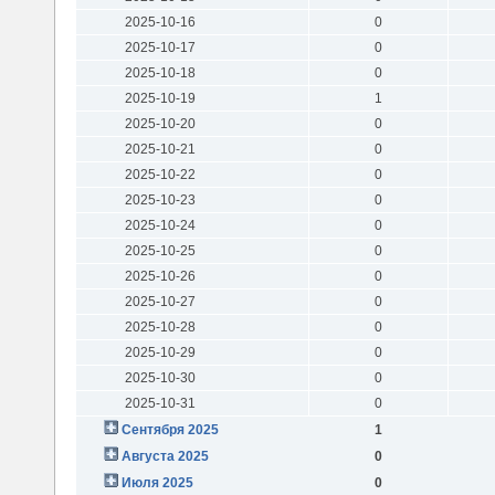
2025-10-16
0
2025-10-17
0
2025-10-18
0
2025-10-19
1
2025-10-20
0
2025-10-21
0
2025-10-22
0
2025-10-23
0
2025-10-24
0
2025-10-25
0
2025-10-26
0
2025-10-27
0
2025-10-28
0
2025-10-29
0
2025-10-30
0
2025-10-31
0
Сентября 2025
1
Августа 2025
0
Июля 2025
0