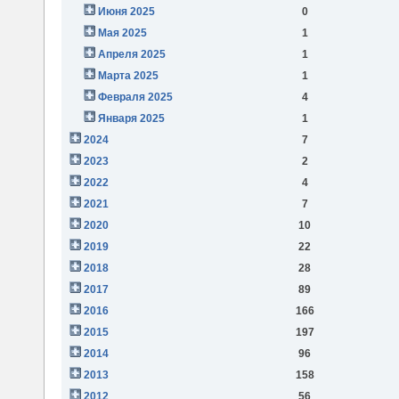
Июня 2025
0
Мая 2025
1
Апреля 2025
1
Марта 2025
1
Февраля 2025
4
Января 2025
1
2024
7
2023
2
2022
4
2021
7
2020
10
2019
22
2018
28
2017
89
2016
166
2015
197
2014
96
2013
158
2012
56