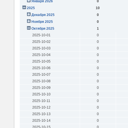
Января 2026
0
2025
10
Декабря 2025
0
Ноября 2025
0
Октября 2025
1
2025-10-01
0
2025-10-02
0
2025-10-03
0
2025-10-04
0
2025-10-05
0
2025-10-06
0
2025-10-07
0
2025-10-08
0
2025-10-09
0
2025-10-10
0
2025-10-11
0
2025-10-12
0
2025-10-13
0
2025-10-14
0
2025-10-15
0