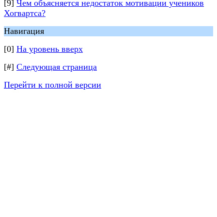
[9]
Чем объясняется недостаток мотивации учеников
Хогвартса?
Навигация
[0]
На уровень вверх
[#]
Следующая страница
Перейти к полной версии