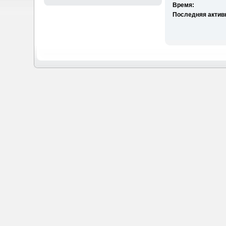
Время:
Последняя актив