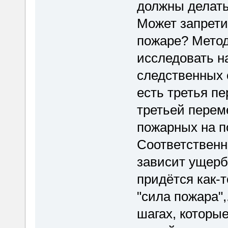
должны делат
Может запрети
пожаре? Метод
исследовать н
следственных 
есть третья пе
третьей перем
пожарных на п
Соответственн
зависит ущерб
придётся как-
"сила пожара",.
шагах, которые