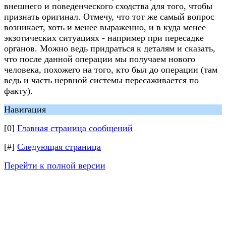
внешнего и поведенческого сходства для того, чтобы
признать оригинал. Отмечу, что тот же самый вопрос
возникает, хоть и менее выраженно, и в куда менее
экзотических ситуациях - например при пересадке
органов. Можно ведь придраться к деталям и сказать,
что после данной операции мы получаем нового
человека, похожего на того, кто был до операции (там
ведь и часть нервной системы пересаживается по
факту).
Навигация
[0]
Главная страница сообщений
[#]
Следующая страница
Перейти к полной версии