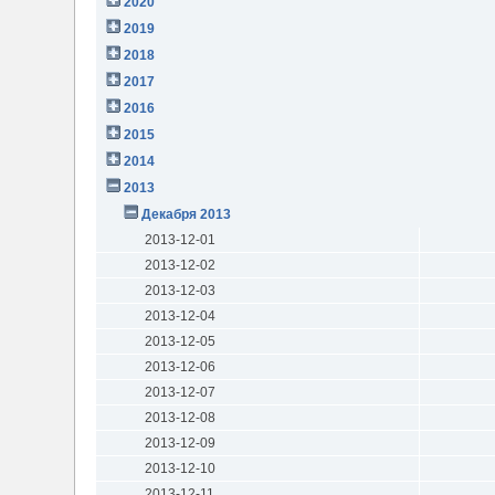
2020
2019
2018
2017
2016
2015
2014
2013
Декабря 2013
2013-12-01
2013-12-02
2013-12-03
2013-12-04
2013-12-05
2013-12-06
2013-12-07
2013-12-08
2013-12-09
2013-12-10
2013-12-11