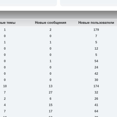
вые темы
Новые сообщения
Новые пользователи
1
2
179
0
0
7
1
1
5
0
0
12
0
0
5
0
1
54
0
0
24
0
0
42
0
0
30
10
13
174
7
27
32
2
6
26
4
15
41
7
17
64