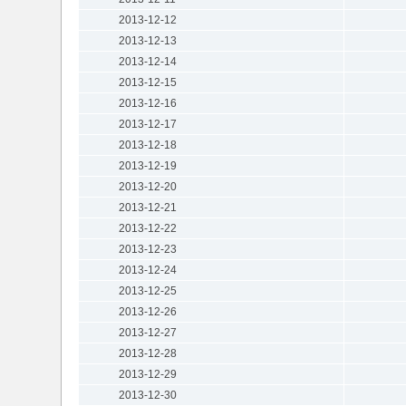
2013-12-12
2013-12-13
2013-12-14
2013-12-15
2013-12-16
2013-12-17
2013-12-18
2013-12-19
2013-12-20
2013-12-21
2013-12-22
2013-12-23
2013-12-24
2013-12-25
2013-12-26
2013-12-27
2013-12-28
2013-12-29
2013-12-30