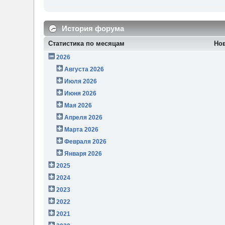
История форума
Статистика по месяцам
Но
2026
Августа 2026
Июля 2026
Июня 2026
Мая 2026
Апреля 2026
Марта 2026
Февраля 2026
Января 2026
2025
2024
2023
2022
2021