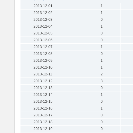
2013-12-01
1
2013-12-02
1
2013-12-03
0
2013-12-04
1
2013-12-05
0
2013-12-06
0
2013-12-07
1
2013-12-08
0
2013-12-09
1
2013-12-10
1
2013-12-11
2
2013-12-12
3
2013-12-13
0
2013-12-14
1
2013-12-15
0
2013-12-16
1
2013-12-17
0
2013-12-18
0
2013-12-19
0