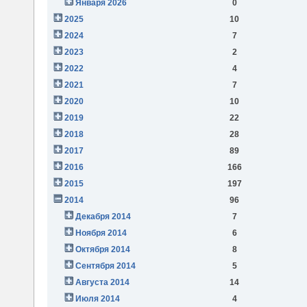
Января 2026
0
2025
10
2024
7
2023
2
2022
4
2021
7
2020
10
2019
22
2018
28
2017
89
2016
166
2015
197
2014
96
Декабря 2014
7
Ноября 2014
6
Октября 2014
8
Сентября 2014
5
Августа 2014
14
Июля 2014
4