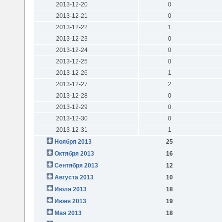
2013-12-20
0
2013-12-21
0
2013-12-22
1
2013-12-23
0
2013-12-24
0
2013-12-25
0
2013-12-26
1
2013-12-27
2
2013-12-28
0
2013-12-29
0
2013-12-30
0
2013-12-31
1
Ноября 2013
25
Октября 2013
16
Сентября 2013
12
Августа 2013
10
Июля 2013
18
Июня 2013
19
Мая 2013
18