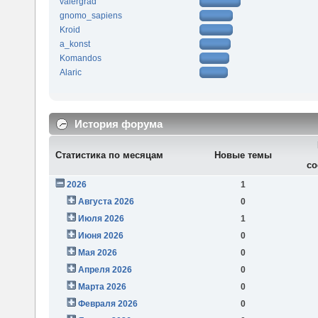
valergrad
gnomo_sapiens
Kroid
a_konst
Komandos
Alaric
История форума
Статистика по месяцам
Новые темы
со
2026
1
Августа 2026
0
Июля 2026
1
Июня 2026
0
Мая 2026
0
Апреля 2026
0
Марта 2026
0
Февраля 2026
0