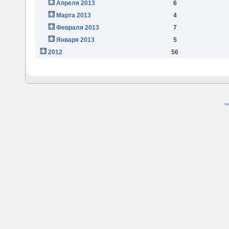
Апреля 2013
6
Марта 2013
4
Февраля 2013
7
Января 2013
5
2012
56
SM