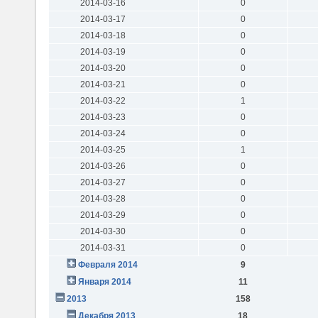
2014-03-16
0
2014-03-17
0
2014-03-18
0
2014-03-19
0
2014-03-20
0
2014-03-21
0
2014-03-22
1
2014-03-23
0
2014-03-24
0
2014-03-25
1
2014-03-26
0
2014-03-27
0
2014-03-28
0
2014-03-29
0
2014-03-30
0
2014-03-31
0
Февраля 2014
9
Января 2014
11
2013
158
Декабря 2013
18