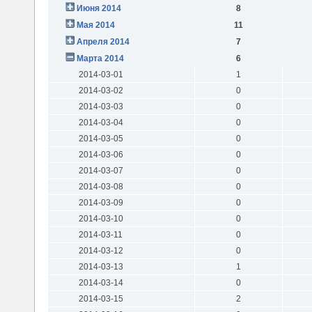
Июня 2014
8
Мая 2014
11
Апреля 2014
7
Марта 2014
6
2014-03-01
1
2014-03-02
0
2014-03-03
0
2014-03-04
0
2014-03-05
0
2014-03-06
0
2014-03-07
0
2014-03-08
0
2014-03-09
0
2014-03-10
0
2014-03-11
0
2014-03-12
0
2014-03-13
1
2014-03-14
0
2014-03-15
2